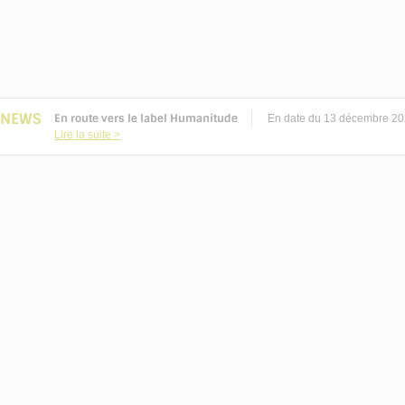
NEWS
En route vers le label Humanitude
En date du 13 décembre 2022
Lire la suite