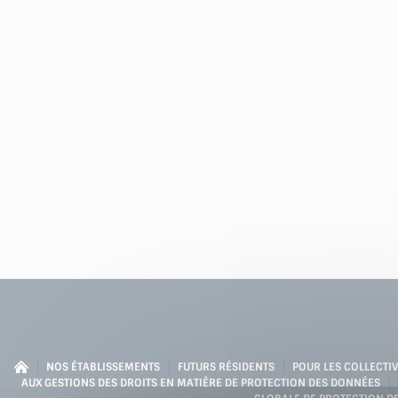
NOS ÉTABLISSEMENTS
FUTURS RÉSIDENTS
POUR LES COLLECTIV
AUX GESTIONS DES DROITS EN MATIÈRE DE PROTECTION DES DONNÉES