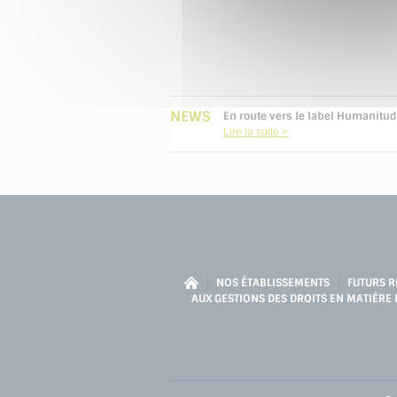
NEWS
En route vers le label Humanitu
Lire la suite
NOS ÉTABLISSEMENTS
FUTURS R
AUX GESTIONS DES DROITS EN MATIÈRE