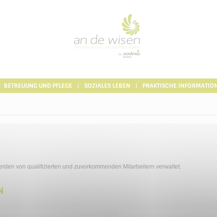
BETREUUNG UND PFLEGE
SOZIALES LEBEN
PRAKTISCHE INFORMATIO
rden von qualifizierten und zuvorkommenden Mitarbeitern verwaltet.
N