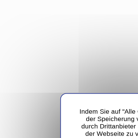
Indem Sie auf "Alle
der Speicherung 
durch Drittanbieter
der Webseite zu 